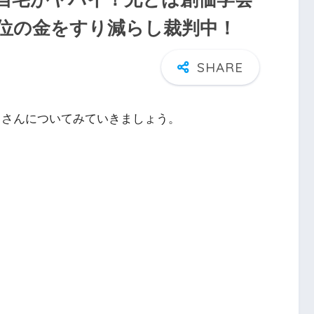
位の金をすり減らし裁判中！
）さんについてみていきましょう。