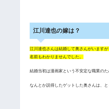
江川達也の嫁は？
江川達也さんは結婚して奥さんがいますが
名前もわかりませんでした。
結婚当初は漫画家という不安定な職業のた
なんとか説得したゲットした奥さんは、と