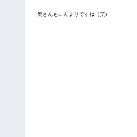
奥さんもにんまりですね（笑）