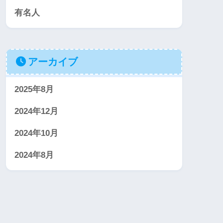
有名人
アーカイブ
2025年8月
2024年12月
2024年10月
2024年8月