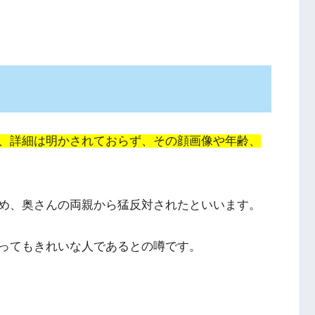
、詳細は明かされておらず、その顔画像や年齢、
め、奥さんの両親から猛反対されたといいます。
ってもきれいな人であるとの噂です。