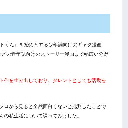
ートくん』を始めとする少年誌向けのギャグ漫画
Y』などの青年誌向けのストーリー漫画まで幅広い分野
ト作を生み出しており、タレントとしても活動を
プロから見ると全然面白くないと批判したことで
んの私生活について調べてみました。