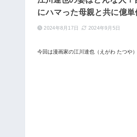
にハマった母親と共に億単
2024年8月17日
2024年9月5日
今回は漫画家の江川達也（えがわ たつや