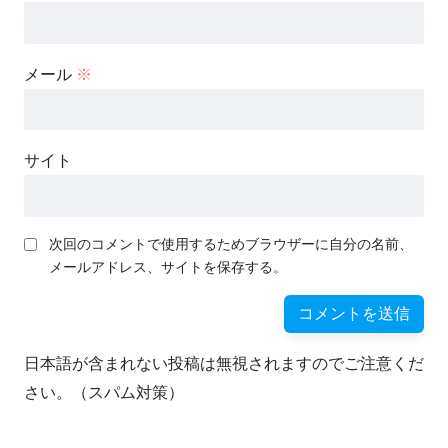
メール
※
サイト
次回のコメントで使用するためブラウザーに自分の名前、
メールアドレス、サイトを保存する。
日本語が含まれない投稿は無視されますのでご注意くだ
さい。（スパム対策）