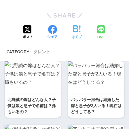
SHARE
LINE
ポスト
シェア
はてブ
CATEGORY :
タレント
北野誠の嫁はどんな人？子
パッパラー河合は結婚した
供は娘と息子で名前は？孫
嫁と息子が2人いる！現在は
もいるの？
どうしてる？