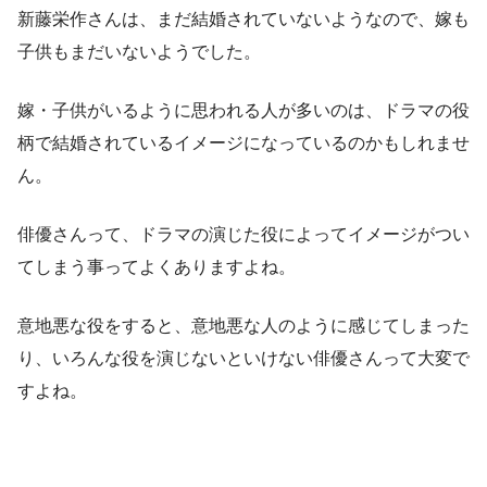
新藤栄作さんは、まだ結婚されていないようなので、嫁も
子供もまだいないようでした。
嫁・子供がいるように思われる人が多いのは、ドラマの役
柄で結婚されているイメージになっているのかもしれませ
ん。
俳優さんって、ドラマの演じた役によってイメージがつい
てしまう事ってよくありますよね。
意地悪な役をすると、意地悪な人のように感じてしまった
り、いろんな役を演じないといけない俳優さんって大変で
すよね。