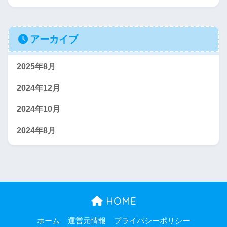
アーカイブ
2025年8月
2024年12月
2024年10月
2024年8月
HOME
ホーム
運営元情報
プライバシーポリシー