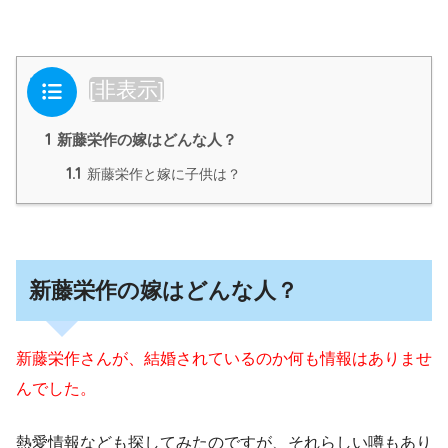
目次
[
非表示
]
1
新藤栄作の嫁はどんな人？
1.1
新藤栄作と嫁に子供は？
新藤栄作の嫁はどんな人？
新藤栄作さんが、結婚されているのか何も情報はありませ
んでした。
熱愛情報なども探してみたのですが、それらしい噂もあり