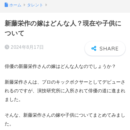
ホーム
タレント
新藤栄作の嫁はどんな人？現在や子供に
ついて
2024年8月17日
俳優の新藤栄作さんの嫁はどんな人なのでしょうか？
新藤栄作さんは、プロのキックボクサーとしてデビューさ
れるのですが、演技研究所に入所されて俳優の道に進まれ
ました。
そんな、新藤栄作さんの嫁や子供についてまとめてみまし
た。