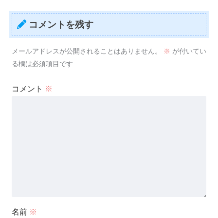
コメントを残す
メールアドレスが公開されることはありません。
※
が付いてい
る欄は必須項目です
コメント
※
名前
※