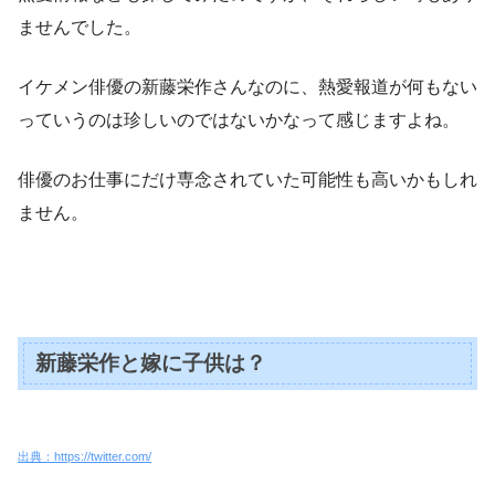
ませんでした。
イケメン俳優の新藤栄作さんなのに、熱愛報道が何もない
っていうのは珍しいのではないかなって感じますよね。
俳優のお仕事にだけ専念されていた可能性も高いかもしれ
ません。
新藤栄作と嫁に子供は？
出典：https://twitter.com/