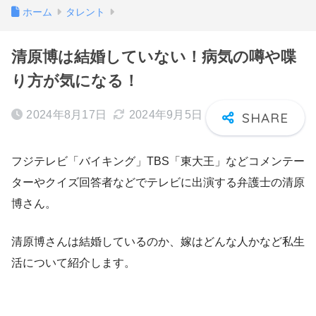
ホーム
タレント
清原博は結婚していない！病気の噂や喋
り方が気になる！
2024年8月17日
2024年9月5日
フジテレビ「バイキング」TBS「東大王」などコメンテー
ターやクイズ回答者などでテレビに出演する弁護士の清原
博さん。
清原博さんは結婚しているのか、嫁はどんな人かなど私生
活について紹介します。