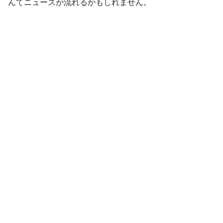
んてニュースが流れるかもしれません。