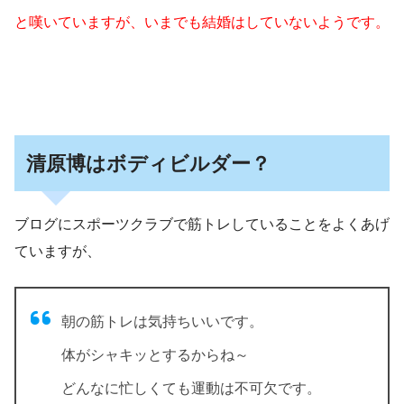
と嘆いていますが、いまでも結婚はしていないようです。
清原博はボディビルダー？
ブログにスポーツクラブで筋トレしていることをよくあげ
ていますが、
朝の筋トレは気持ちいいです。
体がシャキッとするからね～
どんなに忙しくても運動は不可欠です。