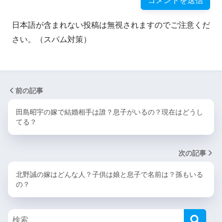
日本語が含まれない投稿は無視されますのでご注意くだ
さい。（スパム対策）
前の記事
田島昭宇の嫁で結婚相手は誰？息子がいるの？現在はどうし
てる？
次の記事
北野誠の嫁はどんな人？子供は娘と息子で名前は？孫もいる
の？