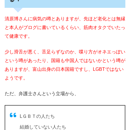
清原博さんに病気の噂とありますが、先ほど老化とは無縁
と本人がブログに書いているくらい、筋肉オタクでいたっ
て健康です。
少し滑舌が悪く、舌足らずなのか、喋り方がオネエっぽい
という噂があったり、国籍も中国人ではないかという噂が
ありますが、富山出身の日本国籍ですし、LGBTではない
ようです。
ただ、弁護士さんという立場から、
LＧＢＴの人たち
結婚していない人たち