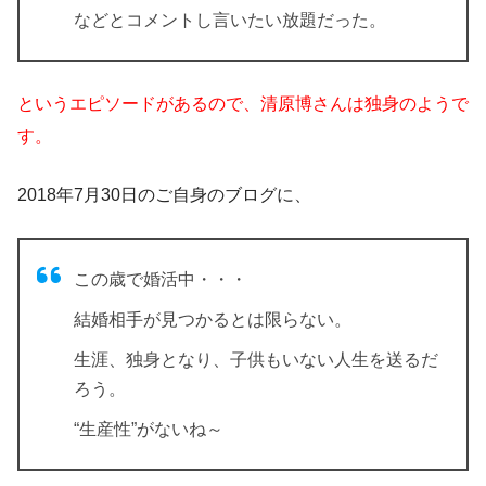
などとコメントし言いたい放題だった。
というエピソードがあるので、清原博さんは独身のようで
す。
2018年7月30日のご自身のブログに、
この歳で婚活中・・・
結婚相手が見つかるとは限らない。
生涯、独身となり、子供もいない人生を送るだ
ろう。
“生産性”がないね～