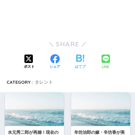
SHARE
LINE
ポスト
シェア
はてブ
CATEGORY :
タレント
水元秀二郎が再婚！現在の
辛坊治郎の嫁・辛坊香が美