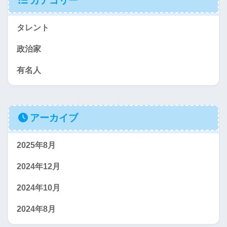
カテゴリー
タレント
政治家
有名人
アーカイブ
2025年8月
2024年12月
2024年10月
2024年8月