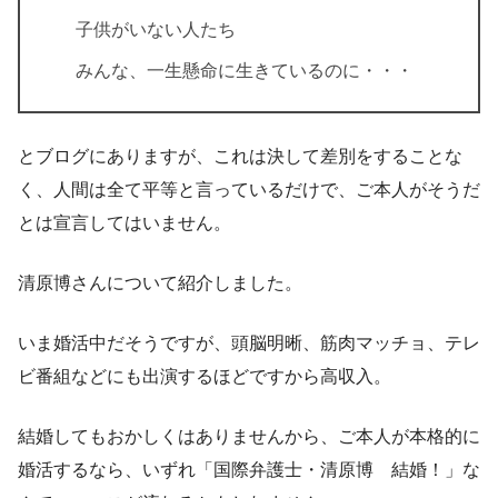
子供がいない人たち
みんな、一生懸命に生きているのに・・・
とブログにありますが、これは決して差別をすることな
く、人間は全て平等と言っているだけで、ご本人がそうだ
とは宣言してはいません。
清原博さんについて紹介しました。
いま婚活中だそうですが、頭脳明晰、筋肉マッチョ、テレ
ビ番組などにも出演するほどですから高収入。
結婚してもおかしくはありませんから、ご本人が本格的に
婚活するなら、いずれ「国際弁護士・清原博 結婚！」な