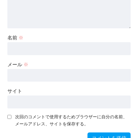
名前
※
メール
※
サイト
次回のコメントで使用するためブラウザーに自分の名前、
メールアドレス、サイトを保存する。