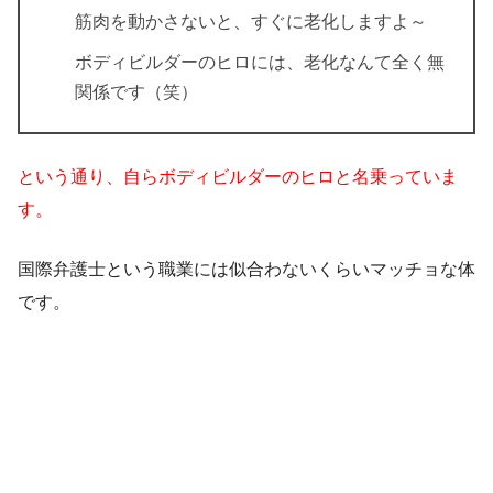
筋肉を動かさないと、すぐに老化しますよ～
ボディビルダーのヒロには、老化なんて全く無
関係です（笑）
という通り、自らボディビルダーのヒロと名乗っていま
す。
国際弁護士という職業には似合わないくらいマッチョな体
です。