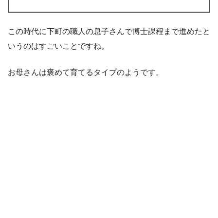
この時代に下町の職人の息子さんで博士課程まで進めたと
いうのはすごいことですね。
お母さんは褒めて育てるタイプのようです。