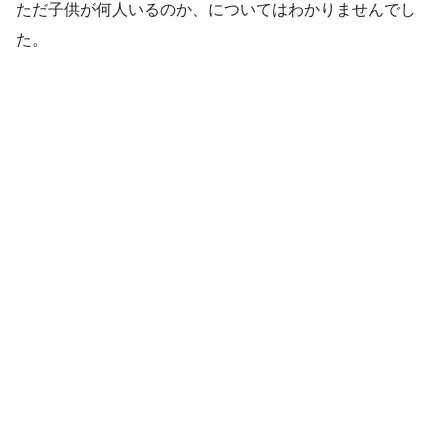
ただ子供が何人いるのか、についてはわかりませんでし
た。