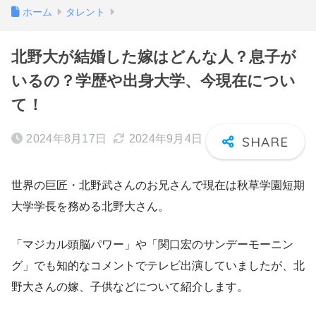
ホーム
タレント
北野大が結婚した嫁はどんな人？息子が
いるの？学歴や出身大学、今現在につい
て！
2024年8月17日
2024年9月4日
世界の巨匠・北野武さんのお兄さんで現在は秋草学園短期
大学学長を務める北野大さん。
「マジカル頭脳パワー」や「関口宏のサンデーモーニン
グ」でも知的なコメントでテレビ出演していましたが、北
野大さんの嫁、子供などについて紹介します。