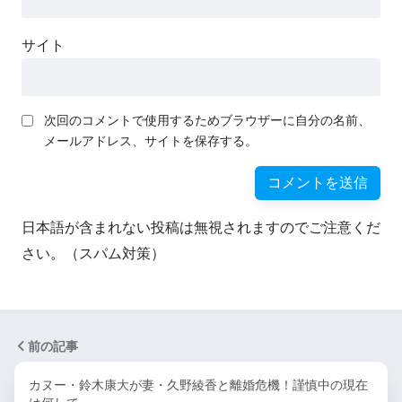
サイト
次回のコメントで使用するためブラウザーに自分の名前、
メールアドレス、サイトを保存する。
日本語が含まれない投稿は無視されますのでご注意くだ
さい。（スパム対策）
前の記事
カヌー・鈴木康大が妻・久野綾香と離婚危機！謹慎中の現在