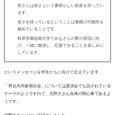
皆さんは若さという素晴らしい財産を持ってい
ます。
若さを持っているということは無限の可能性を
秘めていることです。
秋草学園短期大学でみなさんの夢の実現に向
け、一緒に勉強し、応援できることを楽しみに
しています。
というメッセージを学生たちに向けて伝えています。
「男女共同参画社会」については講演会でも話されている
テーマのようですので、北野大さん自体の関心事であるよ
うです。