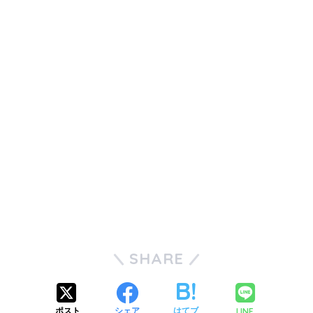
SHARE
LINE
ポスト
シェア
はてブ