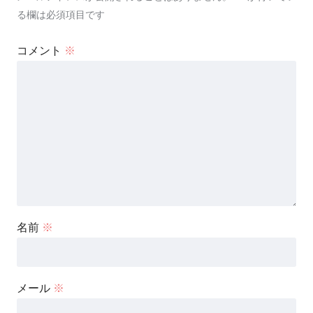
る欄は必須項目です
コメント
※
名前
※
メール
※