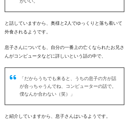
がいい。
と話していますから、奥様と2人でゆっくりと落ち着いて
外食されるようです。
息子さんについても、自分の一番上の亡くなられたお兄さ
んがコンピュータなどに詳しいという話の中で、
「だからうちでも来ると、うちの息子の方が話
が合っちゃうんでね、コンピューターの話で。
僕なんか合わない（笑）」
と紹介していますから、息子さんはいるようです。