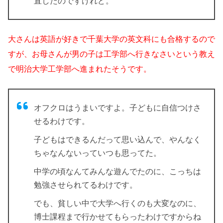
直したのですけれど。
大さんは英語が好きで千葉大学の英文科にも合格するので
すが、お母さんが男の子は工学部へ行きなさいという教え
で明治大学工学部へ進まれたそうです。
オフクロはうまいですよ。子どもに自信つけさ
せるわけです。
子どもはできるんだって思い込んで、やんなく
ちゃなんないっていつも思ってた。
中学の頃なんてみんな遊んでたのに、こっちは
勉強させられてるわけです。
でも、貧しい中で大学へ行くのも大変なのに、
博士課程まで行かせてもらったわけですからね