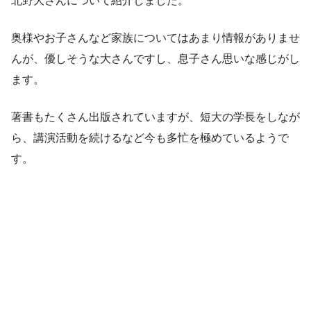
北野大さんについて紹介しました。
奥様やお子さんなど家族についてはあまり情報がありませ
んが、優しそうな大さんですし、息子さん思いな感じがし
ます。
著書もたくさん出版されていますが、短大の学長をしなが
ら、講演活動を続けるなど今も多忙を極めているようで
す。