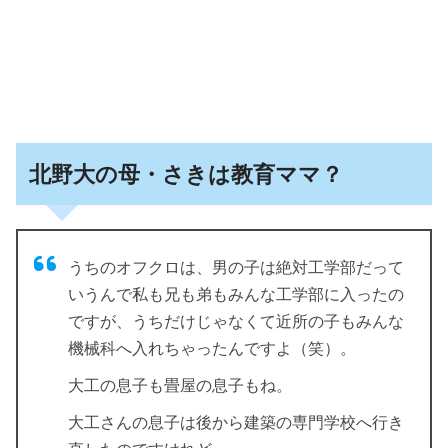
北野大の母・さきは教育ママ？
うちのオフクロは、男の子は絶対工学部だって
いうんで私も兄も弟もみんな工学部に入ったの
ですが、うちだけじゃなくて近所の子もみんな
機械科へ入れちゃったんですよ（笑）。
大工の息子も畳屋の息子もね。
大工さんの息子は後から建築の専門学校へ行き