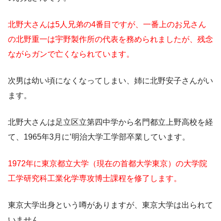
北野大さんは5人兄弟の4番目ですが、一番上のお兄さん
の北野重一は宇野製作所の代表を務められましたが、残念
ながらガンで亡くなられています。
次男は幼い頃になくなってしまい、姉に北野安子さんがい
ます。
北野大さんは足立区立第四中学から名門都立上野高校を経
て、1965年3月に’明治大学工学部卒業しています。
1972年に東京都立大学（現在の首都大学東京）の大学院
工学研究科工業化学専攻博士課程を修了します。
東京大学出身という噂がありますが、東京大学は出られて
いません。