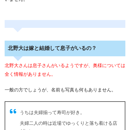
北野大は嫁と結婚して息子がいるの？
北野大さんは息子さんがいるようですが、奥様については
全く情報がありません。
一般の方でしょうが、名前も写真も何もありません。
うちは夫婦揃って寿司が好き。
夫婦二人の時は近場でゆっくりと落ち着ける店