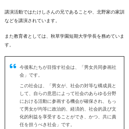
講演活動ではたけしさんの兄であることや、北野家の家訓
などを講演されています。
また教育者としては、秋草学園短期大学学長を務めていま
す。
今後私たちが目指す社会は、「男女共同参画社
会」です。
この社会は、「男女が、社会の対等な構成員と
して、自らの意思によって社会のあらゆる分野
における活動に参画する機会が確保され、もっ
て男女が均等に政治的、経済的、社会的及び文
化的利益を享受することができ、かつ、共に責
任を担うべき社会」です。