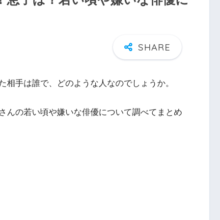
た相手は誰で、どのような人なのでしょうか。
さんの若い頃や嫌いな俳優について調べてまとめ