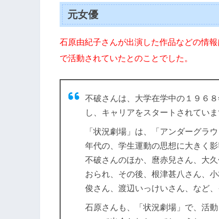
元女優
石原由紀子さんが出演した作品などの情報
で活動されていたとのことでした。
不破さんは、大学在学中の１９６８
し、キャリアをスタートされていま
「状況劇場」は、「アンダーグラウ
年代の、学生運動の思想に大きく影
不破さんのほか、麿赤兒さん、大久
おられ、その後、根津甚八さん、小
俊さん、渡辺いっけいさん、など、
石原さんも、「状況劇場」で、活動