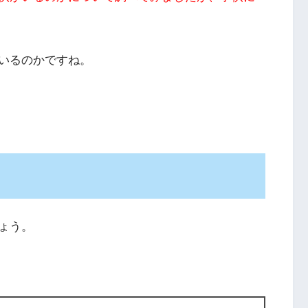
いるのかですね。
ょう。