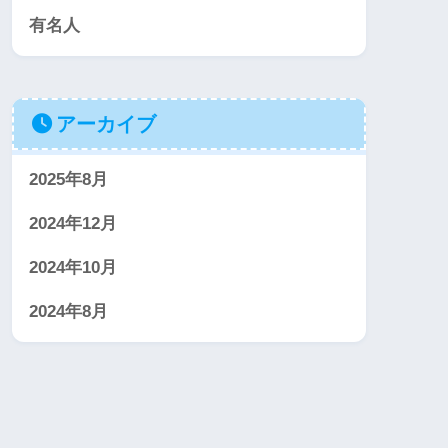
有名人
アーカイブ
2025年8月
2024年12月
2024年10月
2024年8月