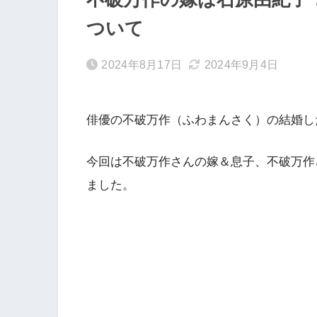
ついて
2024年8月17日
2024年9月4日
俳優の不破万作（ふわまんさく）の結婚し
今回は不破万作さんの嫁＆息子、不破万作
ました。