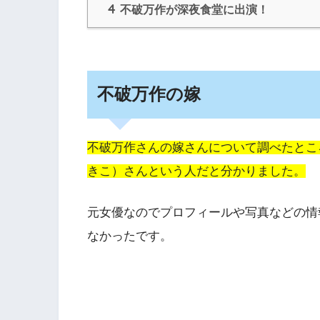
4
不破万作が深夜食堂に出演！
不破万作の嫁
不破万作さんの嫁さんについて調べたとこ
きこ）さんという人だと分かりました。
元女優なのでプロフィールや写真などの情
なかったです。