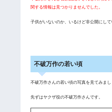
関する情報は見つかりませんでした。
子供がいないのか、いるけど非公開にして
不破万作の若い頃
不破万作さんの若い頃の写真を見てみまし
先ずはヤクザ役の不破万作さんです。