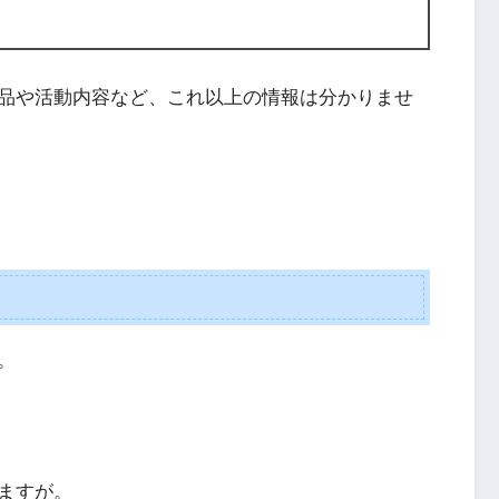
品や活動内容など、これ以上の情報は分かりませ
。
ますが。