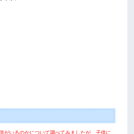
供がいるのかについて調べてみましたが、子供に