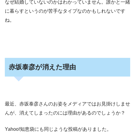
なぜ結婚していないのかはわかっていません。誰かと一緒
に暮らすというのが苦手なタイプなのかもしれないです
ね。
赤坂泰彦が消えた理由
最近、赤坂泰彦さんのお姿をメディアではお見掛けしませ
んが、消えてしまったのには理由があるのでしょうか？
Yahoo!知恵袋にも同じような投稿がありました。