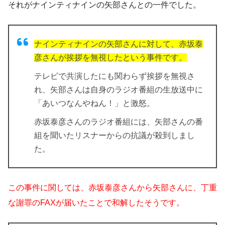
それがナインティナインの矢部さんとの一件でした。
ナインティナインの矢部さんに対して、赤坂泰
彦さんが挨拶を無視したという事件です。
テレビで共演したにも関わらず挨拶を無視さ
れ、矢部さんは自身のラジオ番組の生放送中に
「あいつなんやねん！」と激怒。
赤坂泰彦さんのラジオ番組には、矢部さんの番
組を聞いたリスナーからの抗議が殺到しまし
た。
この事件に関しては、赤坂泰彦さんから矢部さんに、丁重
な謝罪のFAXが届いたことで和解したそうです。