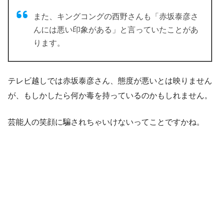
また、キングコングの西野さんも「赤坂泰彦さ
んには悪い印象がある」と言っていたことがあ
ります。
テレビ越しでは赤坂泰彦さん、態度が悪いとは映りません
が、もしかしたら何か毒を持っているのかもしれません。
芸能人の笑顔に騙されちゃいけないってことですかね。