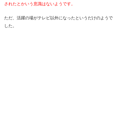
されたとかいう意識はないようです。
ただ、活躍の場がテレビ以外になったというだけのようで
した。