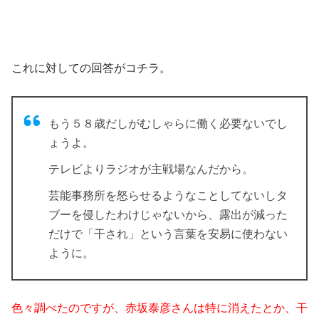
これに対しての回答がコチラ。
もう５８歳だしがむしゃらに働く必要ないでし
ょうよ。
テレビよりラジオが主戦場なんだから。
芸能事務所を怒らせるようなことしてないしタ
ブーを侵したわけじゃないから、露出が減った
だけで「干され」という言葉を安易に使わない
ように。
色々調べたのですが、赤坂泰彦さんは特に消えたとか、干