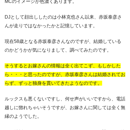
MCのイメージが色濃くあります。
DJとして顔出ししたのは小林克也さん以来、赤坂泰彦さ
んが走りではなかったかと記憶しています。
現在58歳となる赤坂泰彦さんなのですが、結婚している
のかどうかが気になりまして、調べてみたのです。
そうするとお嫁さんの情報は全く出てこず、もしかした
ら・・・と思ったのですが、赤坂泰彦さんは結婚されてお
らず、ずっと独身を貫いてきたようなのです。
ルックスも悪くないですし、何せ声がいいですから、電話
越しに惚れちゃいそうですが、お嫁さんに関しては全く無
縁のようでした。