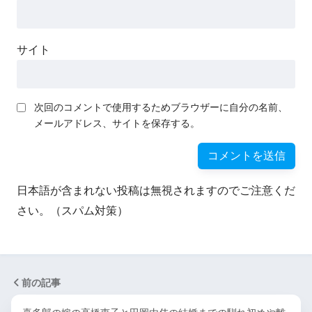
サイト
次回のコメントで使用するためブラウザーに自分の名前、
メールアドレス、サイトを保存する。
日本語が含まれない投稿は無視されますのでご注意くだ
さい。（スパム対策）
前の記事