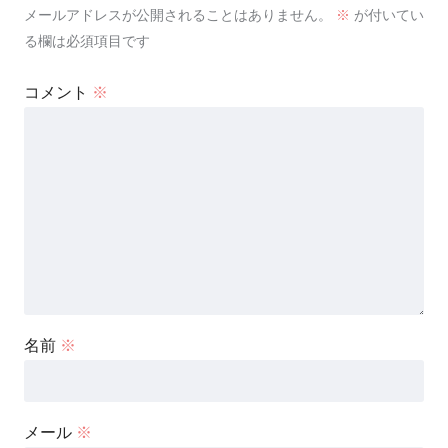
メールアドレスが公開されることはありません。
※
が付いてい
る欄は必須項目です
コメント
※
名前
※
メール
※