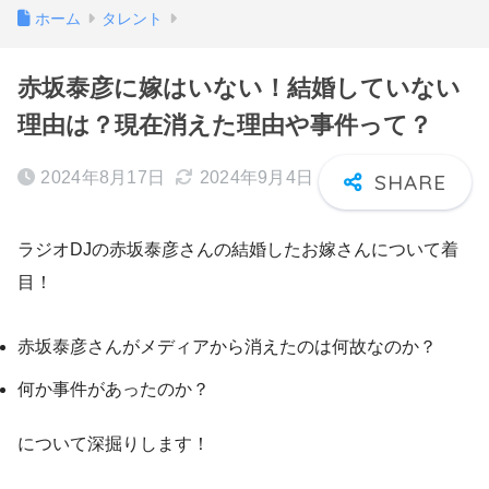
ホーム
タレント
赤坂泰彦に嫁はいない！結婚していない
理由は？現在消えた理由や事件って？
2024年8月17日
2024年9月4日
ラジオDJの赤坂泰彦さんの結婚したお嫁さんについて着
目！
赤坂泰彦さんがメディアから消えたのは何故なのか？
何か事件があったのか？
について深掘りします！