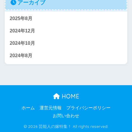
アーカイブ
2025年8月
2024年12月
2024年10月
2024年8月
HOME
ホーム
運営元情報
プライバシーポリシー
お問い合わせ
© 2026 芸能人の嫁特集！ All rights reserved.