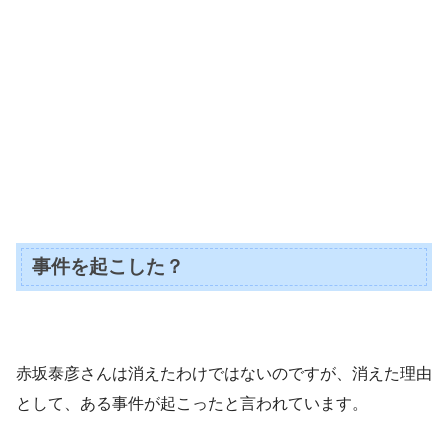
事件を起こした？
赤坂泰彦さんは消えたわけではないのですが、消えた理由
として、ある事件が起こったと言われています。