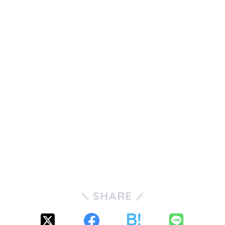
SHARE