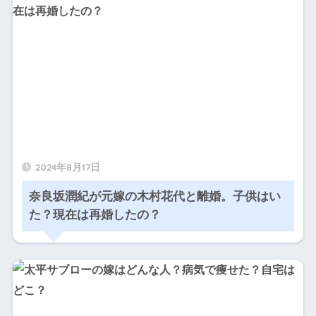
2024年8月17日
奈良坂潤紀が元嫁の木村花代と離婚。子供はい
た？現在は再婚したの？