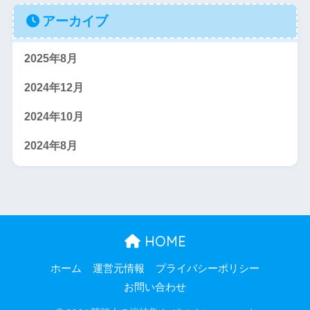
アーカイブ
2025年8月
2024年12月
2024年10月
2024年8月
HOME
ホーム
運営元情報
プライバシーポリシー
お問い合わせ