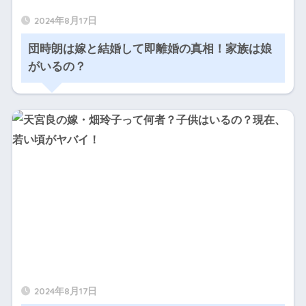
2024年8月17日
団時朗は嫁と結婚して即離婚の真相！家族は娘
がいるの？
2024年8月17日