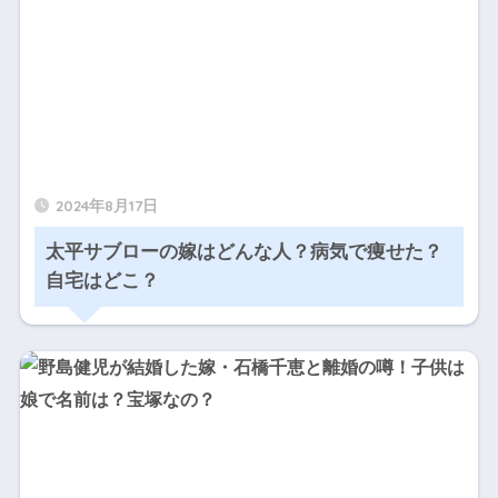
2024年8月17日
太平サブローの嫁はどんな人？病気で痩せた？
自宅はどこ？