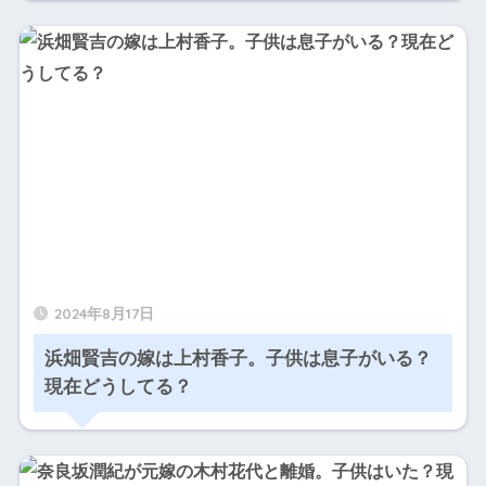
2024年8月17日
浜畑賢吉の嫁は上村香子。子供は息子がいる？
現在どうしてる？