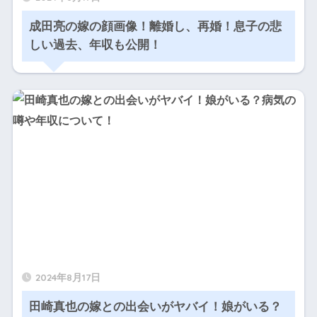
成田亮の嫁の顔画像！離婚し、再婚！息子の悲
しい過去、年収も公開！
2024年8月17日
田崎真也の嫁との出会いがヤバイ！娘がいる？