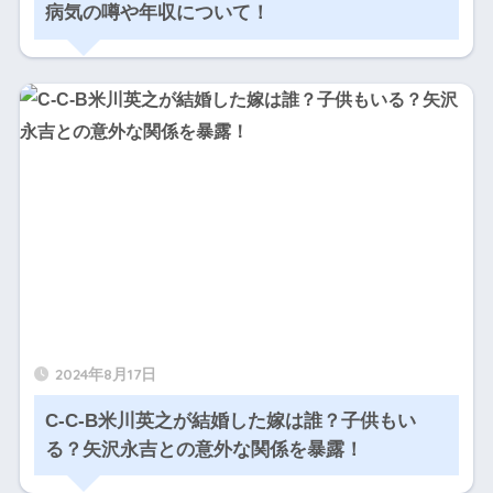
病気の噂や年収について！
2024年8月17日
C-C-B米川英之が結婚した嫁は誰？子供もい
る？矢沢永吉との意外な関係を暴露！