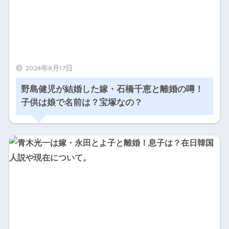
2024年8月17日
野島健児が結婚した嫁・石橋千恵と離婚の噂！
子供は娘で名前は？宝塚なの？