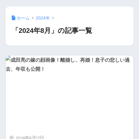
ホーム
2024年
「2024年8月」の記事一覧
2024年8月17日