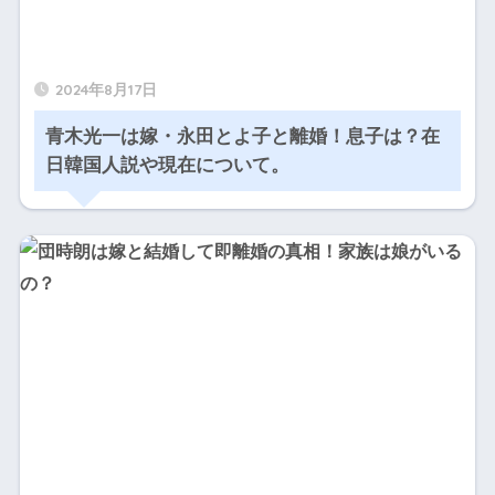
2024年8月17日
青木光一は嫁・永田とよ子と離婚！息子は？在
日韓国人説や現在について。